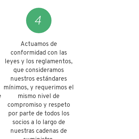
Actuamos de
conformidad con las
leyes y los reglamentos,
e
que consideramos
nuestros estándares
mínimos, y requerimos el
e
mismo nivel de
compromiso y respeto
por parte de todos los
socios a lo largo de
nuestras cadenas de