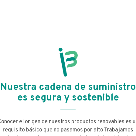
Nuestra cadena de suministro
es segura y sostenible
Conocer el origen de nuestros productos renovables es u
requisito básico que no pasamos por alto Trabajamos