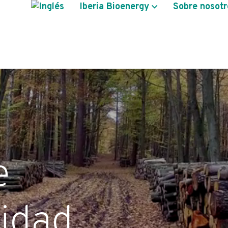
Iberia Bioenergy
Sobre nosotr
e
lidad