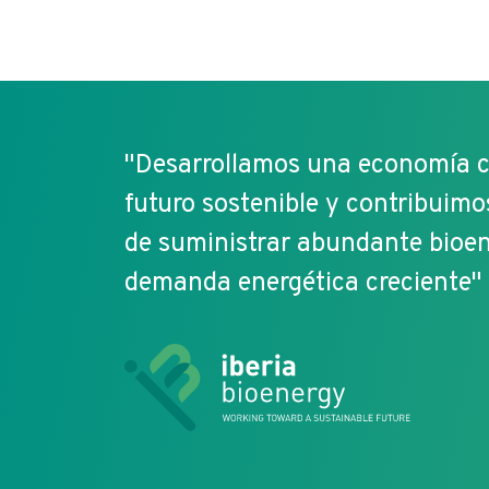
"Desarrollamos una economía c
futuro sostenible y contribuimo
de suministrar abundante bioe
demanda energética creciente"