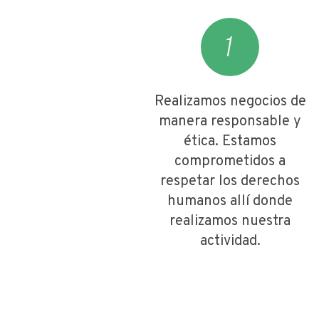
Realizamos negocios de
manera responsable y
ética. Estamos
comprometidos a
respetar los derechos
humanos allí donde
realizamos nuestra
actividad.