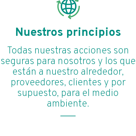
Nuestros principios
Todas nuestras acciones son
seguras para nosotros y los que
están a nuestro alrededor,
proveedores, clientes y por
supuesto, para el medio
ambiente.