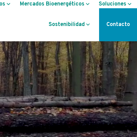
os
Mercados Bioenergéticos
Soluciones
Sostenibilidad
Contacto