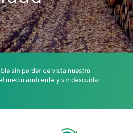
le sin perder de vista nuestro
el medio ambiente y sin descuidar