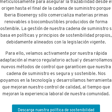
meticulosamente para asegurar la trazabilidad desde e
origen hasta el final de la cadena de suministro porque
Iberia Bioenergy sólo comercializa materias primas
renovables o biocombustibles producidos de forma
ostenible. La gestión de nuestra cadena de suministro 
basa en políticas y principios de sostenibilidad propios,
debidamente alineados con la legislación vigente.
Para ello, velamos activamente por nuestra rápida
adaptación al marco regulatorio actual y desarrollamo
nuevos métodos de control que garanticen que nuestra
cadena de suministro es segura y sostenible. Nos
apoyamos en la tecnología y desarrollamos herramienta
que mejoran nuestro control de calidad, al tiempo que
mejoran la experiencia laboral de nuestra comunidad.
Descarga nuestra política de sostenibilidad