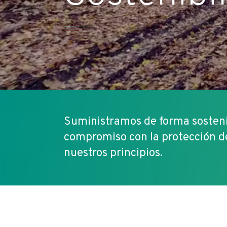
Suministramos de forma sostenib
compromiso con la protección d
nuestros principios.