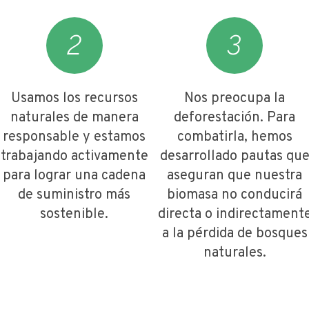
Usamos los recursos
Nos preocupa la
naturales de manera
deforestación. Para
responsable y estamos
combatirla, hemos
trabajando activamente
desarrollado pautas qu
para lograr una cadena
aseguran que nuestra
de suministro más
biomasa no conducirá
sostenible.
directa o indirectament
a la pérdida de bosques
naturales.